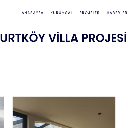
ANASAYFA
KURUMSAL
PROJELER
HABERLER
URTKÖY VİLLA PROJESİ