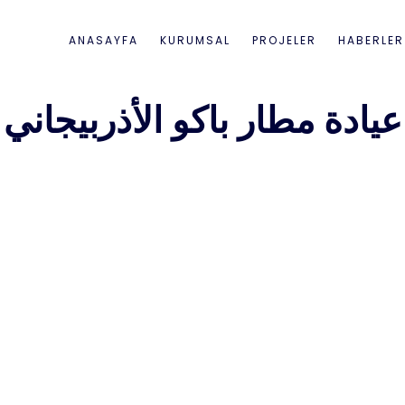
ANASAYFA
KURUMSAL
PROJELER
HABERLER
عيادة مطار باكو الأذربيجاني